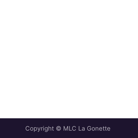
Copyright © MLC La Gonette