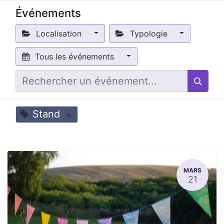
Événements
Localisation
Typologie
Tous les événements
Stand
×
MARS
21