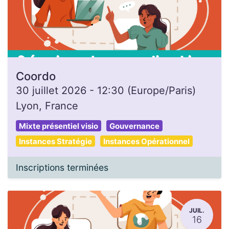
Coordo
30 juillet 2026
-
12:30
(
Europe/Paris
)
Lyon
,
France
Mixte présentiel visio
Gouvernance
Instances Stratégie
Instances Opérationnel
Inscriptions terminées
JUIL.
16