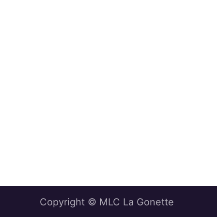
Copyright © MLC La Gonette