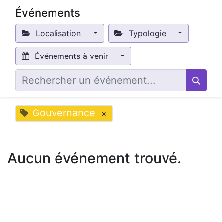
Événements
Localisation
Typologie
Événements à venir
Gouvernance
×
Aucun événement trouvé.