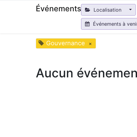
Événements
Localisation
Événements à ven
Gouvernance
×
Aucun événement