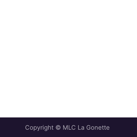
Copyright © MLC La Gonette