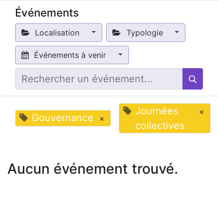
Événements
Localisation
Typologie
Événements à venir
Journées
×
Gouvernance
×
collectives
Aucun événement trouvé.