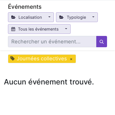
Événements
Localisation
Typologie
Tous les événements
Journées collectives
×
Aucun événement trouvé.