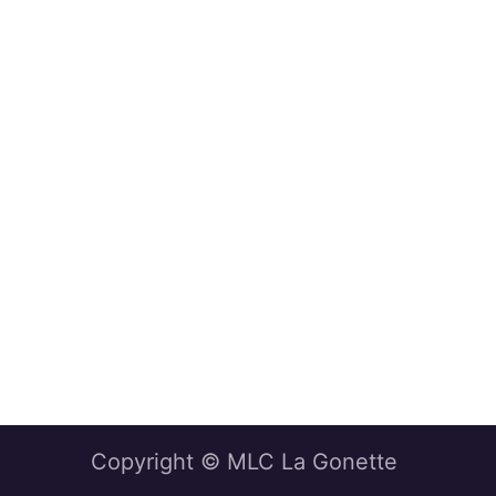
Copyright © MLC La Gonette