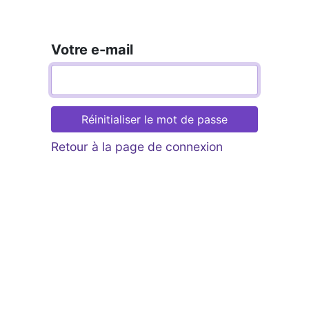
Votre e-mail
Réinitialiser le mot de passe
Retour à la page de connexion