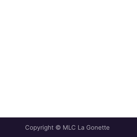
Copyright © MLC La Gonette