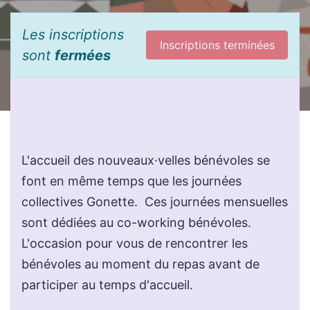
Les inscriptions
Inscriptions terminées
sont
fermées
L'accueil des nouveaux·velles bénévoles se
font en même temps que les journées
collectives Gonette. Ces journées mensuelles
sont dédiées au co-working bénévoles.
L'occasion pour vous de rencontrer les
bénévoles au moment du repas avant de
participer au temps d'accueil.