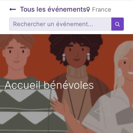
Tous les événements
France
Accueil bénévoles