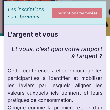
Les inscriptions
Inscriptions terminées
sont
fermées
L'argent et vous
Et vous, c'est quoi votre rapport
à l'argent ?
Cette conférence-atelier encourage les
participant·es à identifier et mobiliser
les leviers par lesquels aligner les
valeurs auxquels iels tiennent et leurs
pratiques de consommation.
Conçue comme la première étape d’un