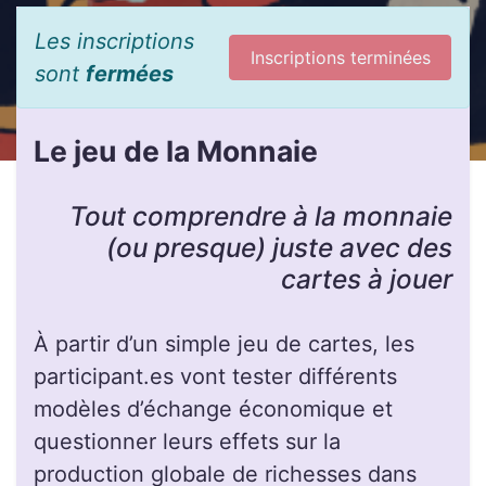
Les inscriptions
Inscriptions terminées
sont
fermées
Le jeu de la Monnaie
Tout comprendre à la monnaie
(ou presque) juste avec des
cartes à jouer
À partir d’un simple jeu de cartes, les
participant.es vont tester différents
modèles d’échange économique et
questionner leurs effets sur la
production globale de richesses dans