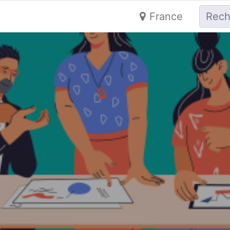
France