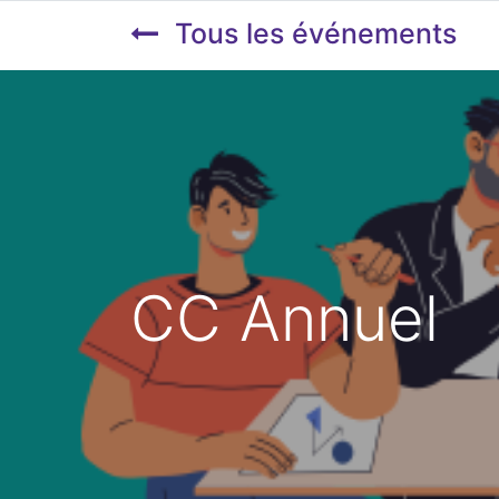
Tous les événements
CC Annuel