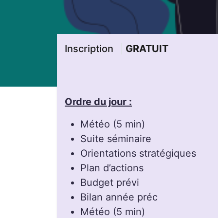
Inscription
GRATUIT
Ordre du jour :
Météo (5 min)
Suite séminaire
Orientations stratégiques
Plan d’actions
Budget prévi
Bilan année préc
Météo (5 min)