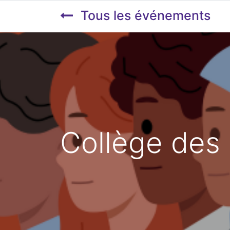
Tous les événements
Collège des 