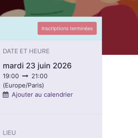
Inscriptions terminées
DATE ET HEURE
mardi 23 juin 2026
19:00
21:00
(
Europe/Paris
)
Ajouter au calendrier
LIEU