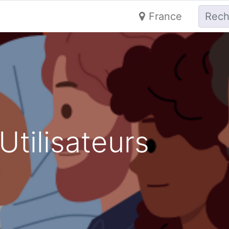
France
Utilisateurs