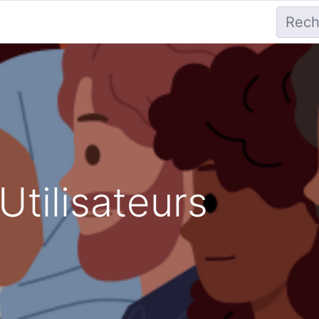
Utilisateurs