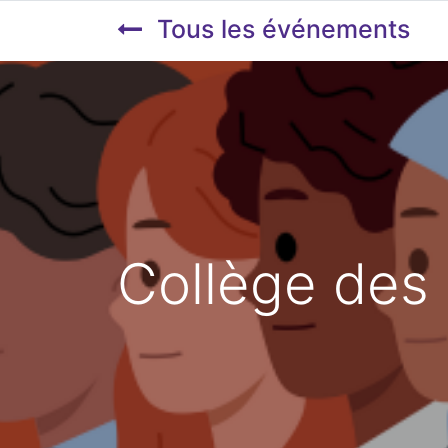
Tous les événements
Collège des 