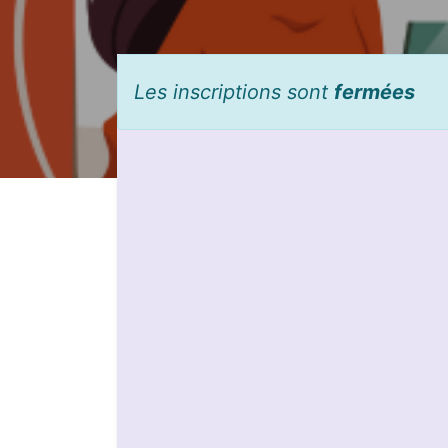
Les inscriptions sont
fermées