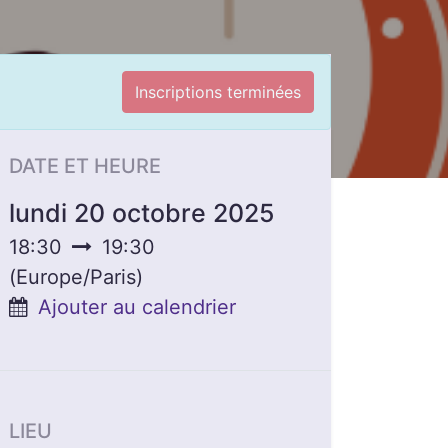
Inscriptions terminées
DATE ET HEURE
lundi 20 octobre 2025
18:30
19:30
(
Europe/Paris
)
Ajouter au calendrier
LIEU