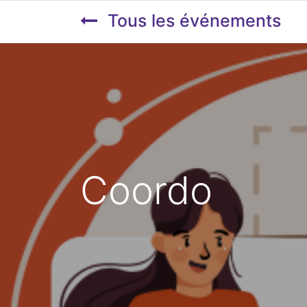
Tous les événements
Coordo