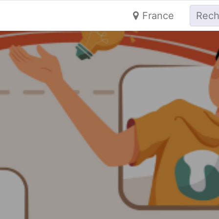
France