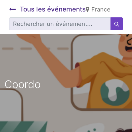
Tous les événements
France
Coordo