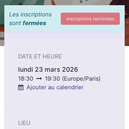
Les inscriptions
Inscriptions terminées
sont
fermées
DATE ET HEURE
lundi 23 mars 2026
18:30
19:30
(
Europe/Paris
)
Ajouter au calendrier
LIEU