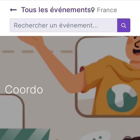
Tous les événements
France
Coordo