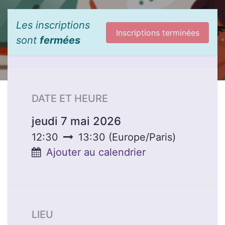
Les inscriptions
Inscriptions terminées
sont
fermées
DATE ET HEURE
jeudi 7 mai 2026
12:30
13:30
(
Europe/Paris
)
Ajouter au calendrier
LIEU