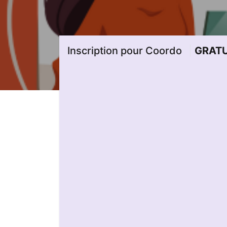
Inscription pour Coordo
GRATU