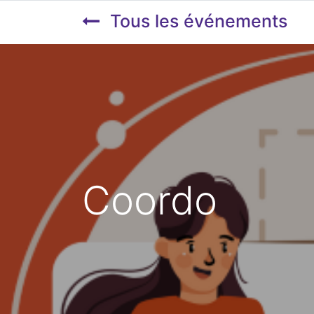
Tous les événements
Coordo