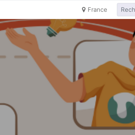
France