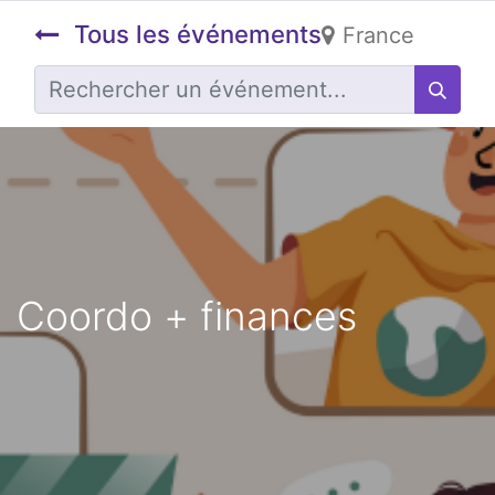
Tous les événements
France
Coordo + finances