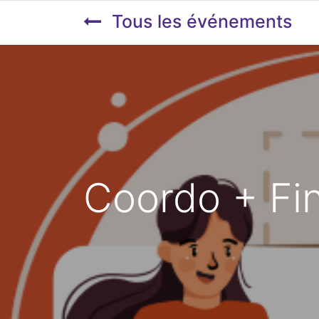
Tous les événements
Coordo + Fi