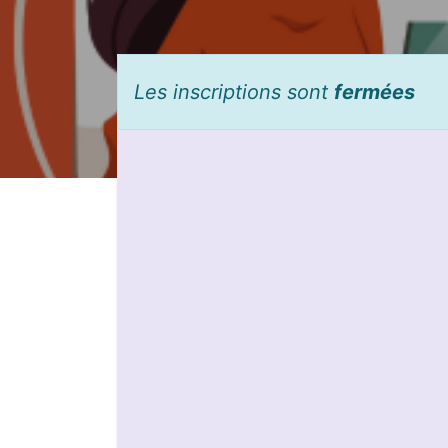
Les inscriptions sont
fermées