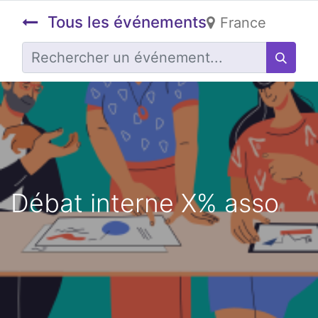
Tous les événements
France
Débat interne X% asso