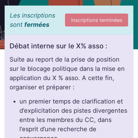
Les inscriptions
Inscriptions terminées
sont
fermées
Débat interne sur le X% asso :
Suite au report de la prise de position
sur le blocage politique dans la mise en
application du X % asso. A cette fin,
organiser et préparer :
un premier temps de clarification et
d’explicitation des pistes divergentes
entre les membres du CC, dans
l’esprit d’une recherche de