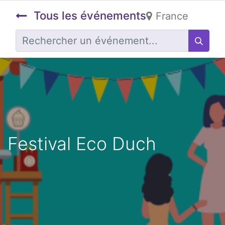
Tous les événements
France
Festival Eco Duch