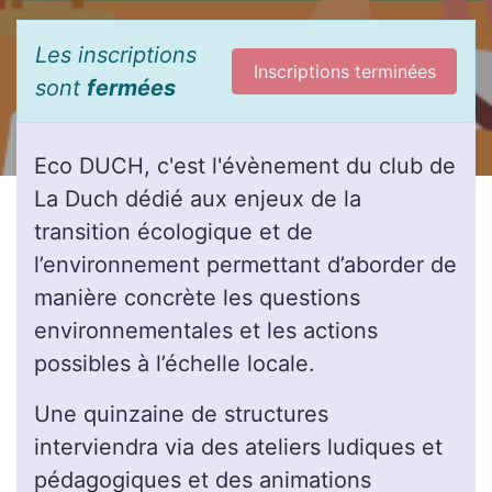
Les inscriptions
Inscriptions terminées
sont
fermées
Eco DUCH, c'est l'évènement du club de
La Duch dédié aux enjeux de la
transition écologique et de
l’environnement permettant d’aborder de
manière concrète les questions
environnementales et les actions
possibles à l’échelle locale.
Une quinzaine de structures
interviendra via des ateliers ludiques et
pédagogiques et des animations