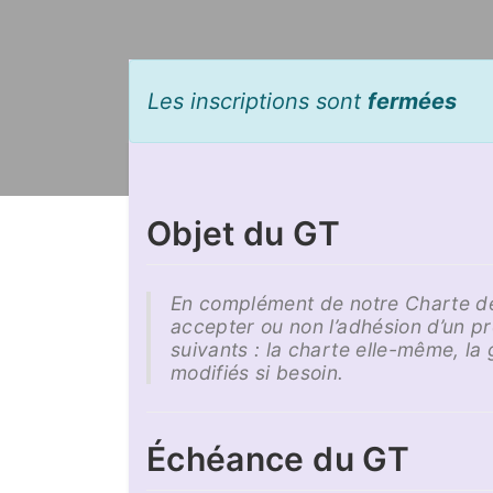
Les inscriptions sont
fermées
Objet du GT
En complément de notre Charte de 
accepter ou non l’adhésion d’un pro
suivants : la charte elle-même, la g
modifiés si besoin.
Échéance du GT