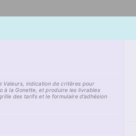
Valeurs, indication de critères pour
 à la Gonette, et produire les livrables
rille des tarifs et le formulaire d’adhésion