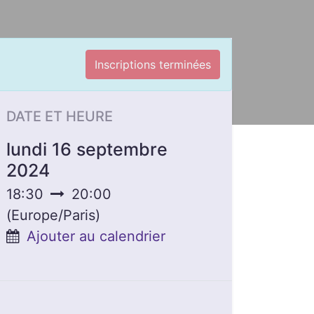
Inscriptions terminées
DATE ET HEURE
lundi 16 septembre
2024
18:30
20:00
(
Europe/Paris
)
Ajouter au calendrier