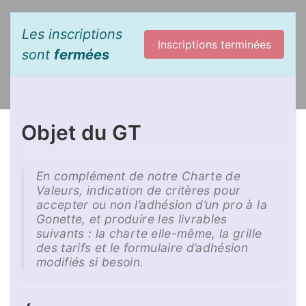
Les inscriptions
Inscriptions terminées
sont
fermées
Objet du GT
En complément de notre Charte de
Valeurs, indication de critères pour
accepter ou non l’adhésion d’un pro à la
Gonette, et produire les livrables
suivants : la charte elle-même, la grille
des tarifs et le formulaire d’adhésion
modifiés si besoin.