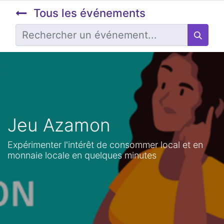
Tous les événements
Jeu Azamon
Expérimenter l'intérêt de consommer local et en
monnaie locale en quelques minutes