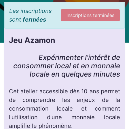
Les inscriptions
Inscriptions terminées
sont
fermées
Jeu Azamon
Expérimenter l'intérêt de
consommer local et en monnaie
locale en quelques minutes
Cet atelier accessible dès 10 ans permet
de comprendre les enjeux de la
consommation locale et comment
l'utilisation d'une monnaie locale
amplifie le phénomène.