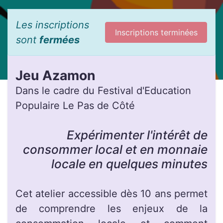
Les inscriptions
Inscriptions terminées
sont
fermées
Jeu Azamon
Dans le cadre du Festival d'Education
Populaire Le Pas de Côté
Expérimenter l'intérêt de
consommer local et en monnaie
locale en quelques minutes
Cet atelier accessible dès 10 ans permet
de comprendre les enjeux de la