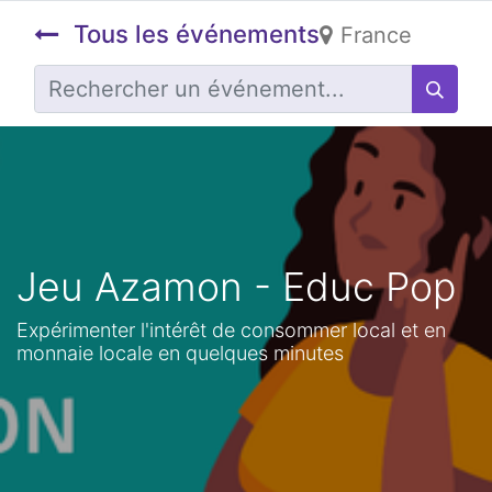
Tous les événements
France
Jeu Azamon - Educ Pop
Expérimenter l'intérêt de consommer local et en
monnaie locale en quelques minutes