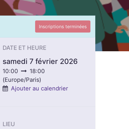
Inscriptions terminées
DATE ET HEURE
samedi 7 février 2026
10:00
18:00
(
Europe/Paris
)
Ajouter au calendrier
LIEU