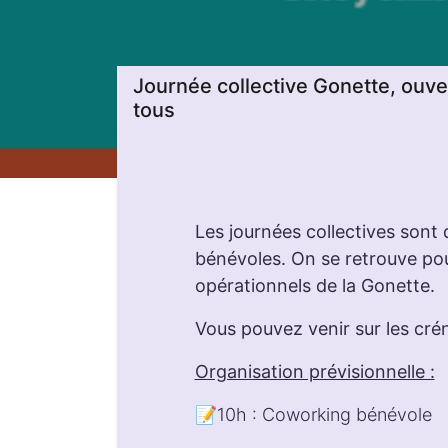
Journée collective Gonette, ouve
tous
Les journées collectives sont
bénévoles. On se retrouve po
opérationnels de la Gonette.
Vous pouvez venir sur les cré
Organisation prévisionnelle :
📝10h : Coworking bénévole