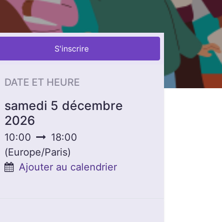
S'inscrire
DATE ET HEURE
samedi 5 décembre
2026
10:00
18:00
(
Europe/Paris
)
Ajouter au calendrier