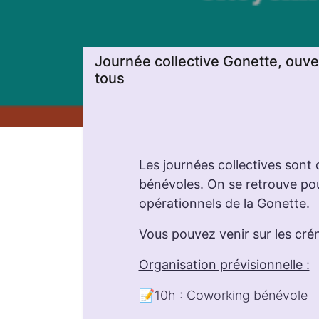
Journée collective Gonette, ouve
tous
Les journées collectives sont
bénévoles. On se retrouve po
opérationnels de la Gonette.
Vous pouvez venir sur les cré
Organisation prévisionnelle :
📝10h : Coworking bénévole