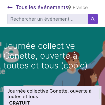
Tous les événements
France
Journée collective
Gonette, ouverte à
toutes et tous (copie)
Journée collective Gonette, ouverte à
toutes et tous
GRATUIT