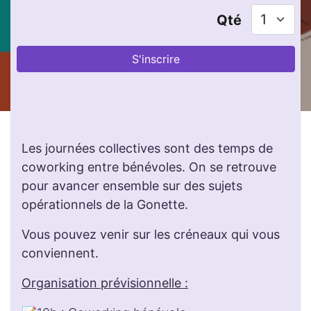
Qté
S'inscrire
Les journées collectives sont des temps de
coworking entre bénévoles. On se retrouve
pour avancer ensemble sur des sujets
opérationnels de la Gonette.
Vous pouvez venir sur les créneaux qui vous
conviennent.
Organisation prévisionnelle :