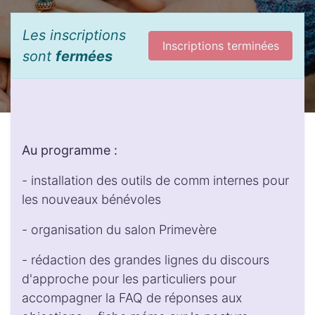
Les inscriptions
Inscriptions terminées
sont
fermées
Au programme :
- installation des outils de comm internes pour
les nouveaux bénévoles
- organisation du salon Primevère
- rédaction des grandes lignes du discours
d'approche pour les particuliers pour
accompagner la FAQ de réponses aux