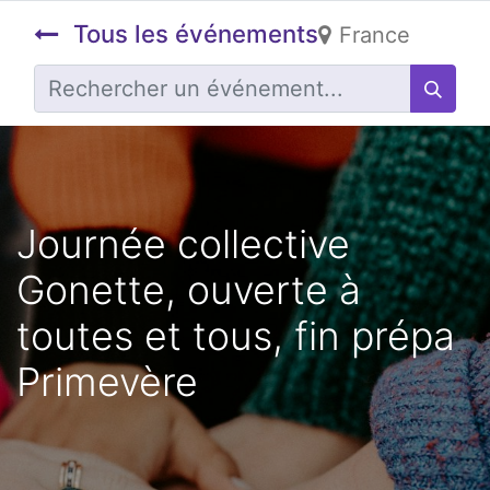
Tous les événements
France
Journée collective
Gonette, ouverte à
toutes et tous, fin prépa
Primevère