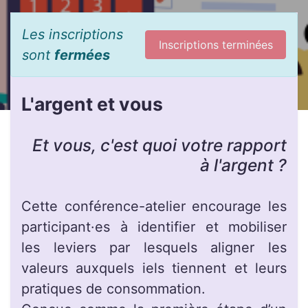
Les inscriptions
Inscriptions terminées
sont
fermées
L'argent et vous
Et vous, c'est quoi votre rapport
à l'argent ?
Cette conférence-atelier encourage les
participant·es à identifier et mobiliser
les leviers par lesquels aligner les
valeurs auxquels iels tiennent et leurs
pratiques de consommation.