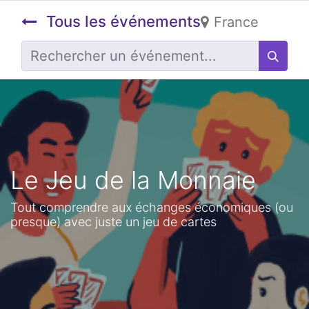
Tous les événements
France
Le Jeu de la Monnaie
Tout comprendre aux échanges économiques (ou
presque) avec juste un jeu de cartes