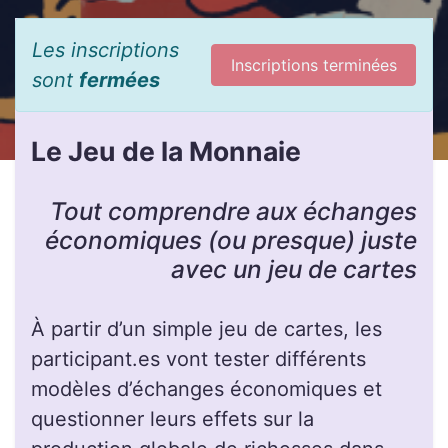
Les inscriptions
Inscriptions terminées
sont
fermées
Le Jeu de la Monnaie
Tout comprendre aux échanges
économiques (ou presque) juste
avec un jeu de cartes
À partir d’un simple jeu de cartes, les
participant.es vont tester différents
modèles d’échanges économiques et
questionner leurs effets sur la