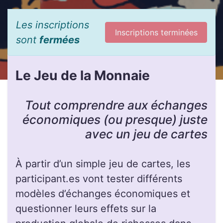
Les inscriptions
Inscriptions terminées
sont
fermées
Le Jeu de la Monnaie
Tout comprendre aux échanges
économiques (ou presque) juste
avec un jeu de cartes
À partir d’un simple jeu de cartes, les
participant.es vont tester différents
modèles d’échanges économiques et
questionner leurs effets sur la