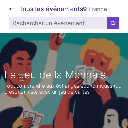
Tous les événements
France
Le Jeu de la Monnaie
Tout comprendre aux échanges économiques (ou
presque) juste avec un jeu de cartes