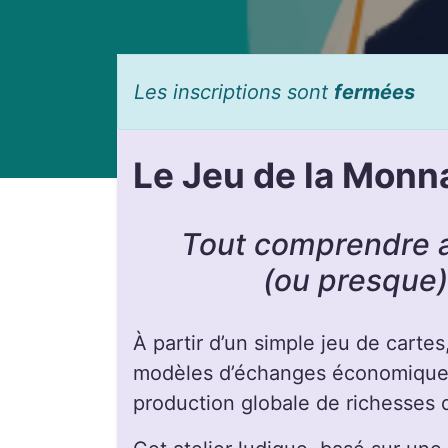
Les inscriptions sont
fermées
Le Jeu de la Monn
Tout comprendre 
(ou presque)
À partir d’un simple jeu de cartes,
modèles d’échanges économiques 
production globale de richesses 