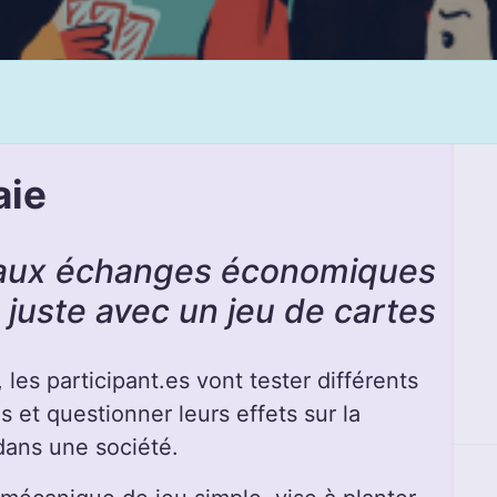
aie
aux échanges économiques
 juste avec un jeu de cartes
 les participant.es vont tester différents
et questionner leurs effets sur la
dans une société.