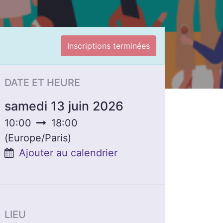
Inscriptions terminées
DATE ET HEURE
samedi 13 juin 2026
10:00
18:00
(
Europe/Paris
)
Ajouter au calendrier
LIEU