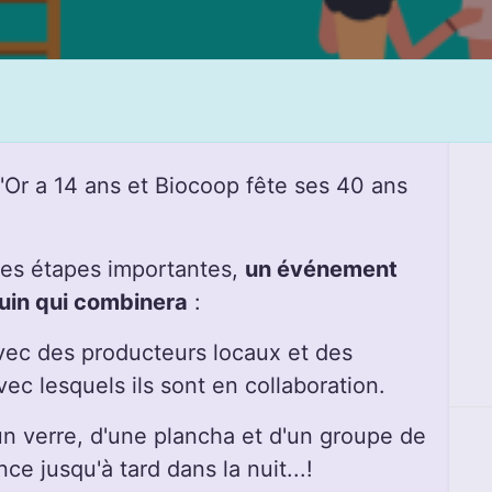
Or a 14 ans et Biocoop fête ses 40 ans
ces étapes importantes,
un événement
juin qui combinera
:
ec des producteurs locaux et des
ec lesquels ils sont en collaboration.
n verre, d'une plancha et d'un groupe de
e jusqu'à tard dans la nuit...!