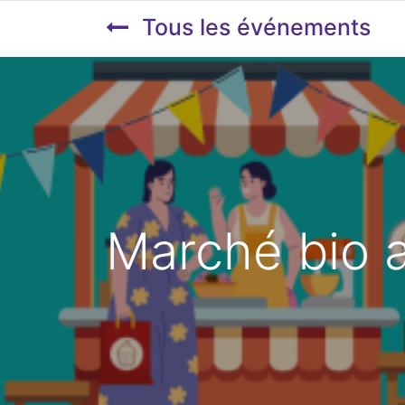
Tous les événements
Marché bio 