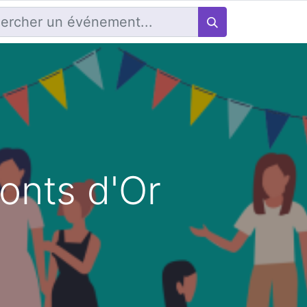
onts d'Or