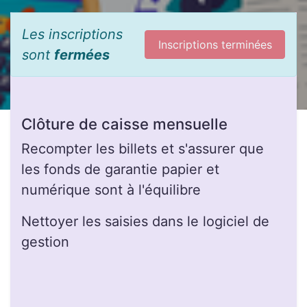
Les inscriptions
Inscriptions terminées
sont
fermées
Clôture de caisse mensuelle
Recompter les billets et s'assurer que
les fonds de garantie papier et
numérique sont à l'équilibre
Nettoyer les saisies dans le logiciel de
gestion