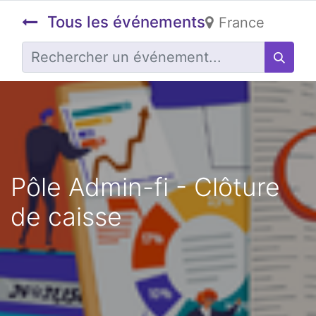
Tous les événements
France
Pôle Admin-fi - Clôture
de caisse