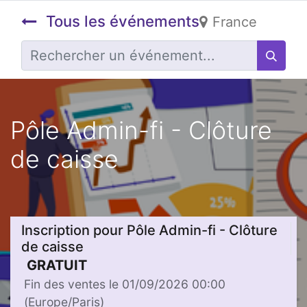
Tous les événements
France
Pôle Admin-fi - Clôture
de caisse
Inscription pour Pôle Admin-fi - Clôture
de caisse
GRATUIT
Fin des ventes le
01/09/2026 00:00
(
Europe/Paris
)