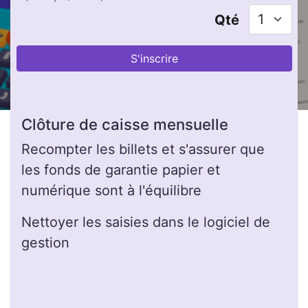
Qté
S'inscrire
Clôture de caisse mensuelle
Recompter les billets et s'assurer que
les fonds de garantie papier et
numérique sont à l'équilibre
Nettoyer les saisies dans le logiciel de
gestion