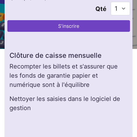
Qté
S'inscrire
Clôture de caisse mensuelle
Recompter les billets et s'assurer que
les fonds de garantie papier et
numérique sont à l'équilibre
Nettoyer les saisies dans le logiciel de
gestion