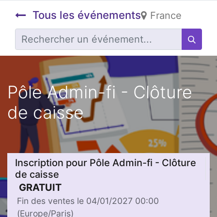
Tous les événements
France
Pôle Admin-fi - Clôture
de caisse
Inscription pour Pôle Admin-fi - Clôture
de caisse
GRATUIT
Fin des ventes le
04/01/2027 00:00
(
Europe/Paris
)