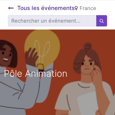
Tous les événements
France
Pôle Animation