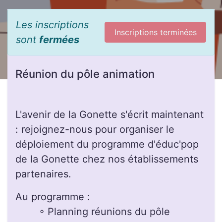
Les inscriptions
Inscriptions terminées
sont
fermées
Réunion du pôle animation
L'avenir de la Gonette s'écrit maintenant
: rejoignez-nous pour organiser le
déploiement du programme d'éduc'pop
de la Gonette chez nos établissements
partenaires.
Au programme :
◦ Planning réunions du pôle