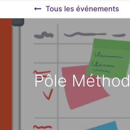
Tous les événements
Pôle Métho