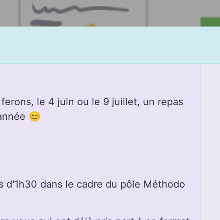
ferons, le 4 juin ou le 9 juillet, un repas
'année 😊
ois d'1h30 dans le cadre du pôle Méthodo