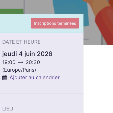
Inscriptions terminées
DATE ET HEURE
jeudi 4 juin 2026
19:00
20:30
(
Europe/Paris
)
Ajouter au calendrier
LIEU