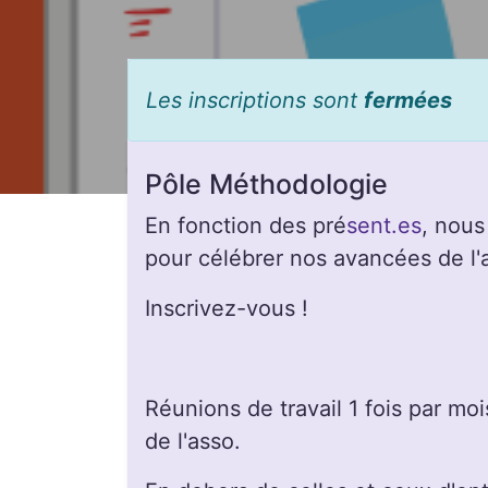
Les inscriptions sont
fermées
Pôle Méthodologie
En fonction des pré
sent.es
, nous 
pour célébrer nos avancées de l
Inscrivez-vous !
Réunions de travail 1 fois par m
de l'asso.