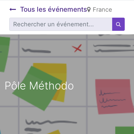
Tous les événements
France
Pôle Méthodo