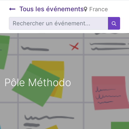
Tous les événements
France
Pôle Méthodo