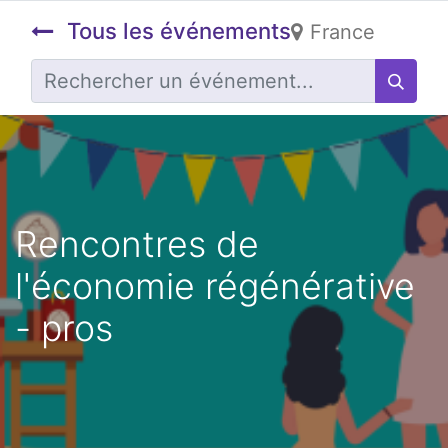
Tous les événements
France
Rencontres de
l'économie régénérative
- pros