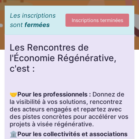
Les inscriptions
Inscriptions terminées
sont
fermées
Les Rencontres de
l'Économie Régénérative,
c'est :
🤝
Pour les professionnels :
Donnez de
la visibilité à vos solutions, rencontrez
des acteurs engagés et repartez avec
des pistes concrètes pour accélérer vos
projets à visée régénérative.
🏛️
Pour les collectivités et associations