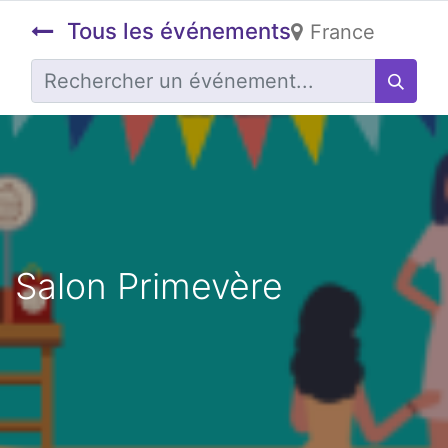
Tous les événements
France
Salon Primevère