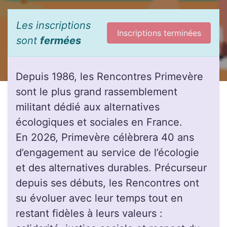
Les inscriptions
Inscriptions terminées
sont
fermées
Depuis 1986, les Rencontres Primevère
sont le plus grand rassemblement
militant dédié aux alternatives
écologiques et sociales en France.
En 2026, Primevère célèbrera 40 ans
d’engagement au service de l’écologie
et des alternatives durables. Précurseur
depuis ses débuts, les Rencontres ont
su évoluer avec leur temps tout en
restant fidèles à leurs valeurs :