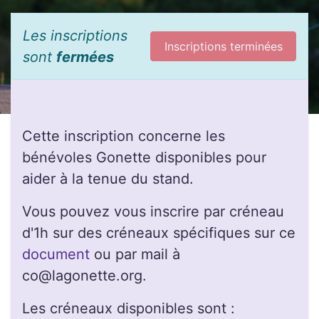
Les inscriptions
Inscriptions terminées
sont
fermées
Cette inscription concerne les
bénévoles Gonette disponibles pour
aider à la tenue du stand.
Vous pouvez vous inscrire par créneau
d'1h sur des créneaux spécifiques sur ce
document
ou par mail à
co@lagonette.org.
Les créneaux disponibles sont :