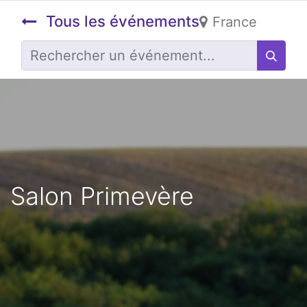
Tous les événements
France
Salon Primevère