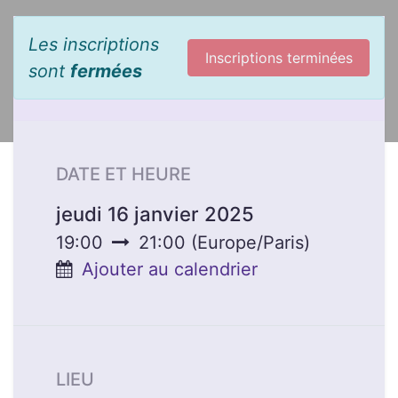
Les inscriptions
Inscriptions terminées
sont
fermées
DATE ET HEURE
jeudi 16 janvier 2025
19:00
21:00
(
Europe/Paris
)
Ajouter au calendrier
LIEU