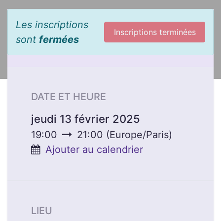
Les inscriptions
Inscriptions terminées
sont
fermées
DATE ET HEURE
jeudi 13 février 2025
19:00
21:00
(
Europe/Paris
)
Ajouter au calendrier
LIEU