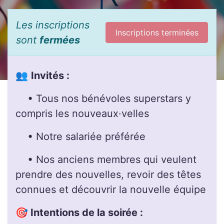
Les inscriptions
Inscriptions terminées
sont
fermées
👥
Invités :
• Tous nos bénévoles superstars y
compris les nouveaux·velles
• Notre salariée préférée
• Nos anciens membres qui veulent
prendre des nouvelles, revoir des têtes
connues et découvrir la nouvelle équipe
🎯
Intentions de la soirée :