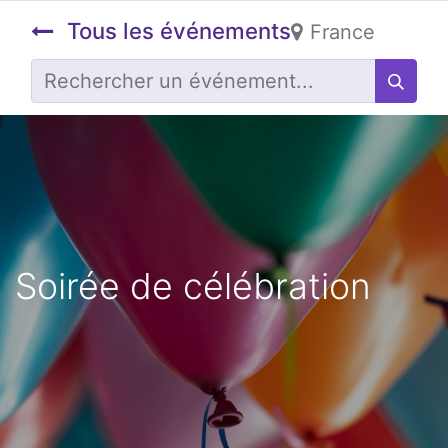
Tous les événements
France
Soirée de célébration