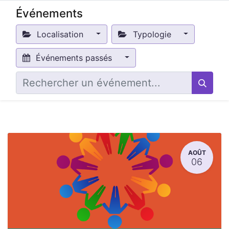
Événements
Localisation
Typologie
Événements passés
AOÛT
06